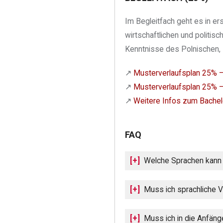
Im Begleitfach geht es in er
wirtschaftlichen und polit
Kenntnisse des Polnischen, 
↗︎
Musterverlaufsplan 25% –
↗︎
Musterverlaufsplan 25% –
↗︎
Weitere Infos zum Bachel
FAQ
Welche Sprachen kann 
Muss ich sprachliche 
Muss ich in die Anfäng