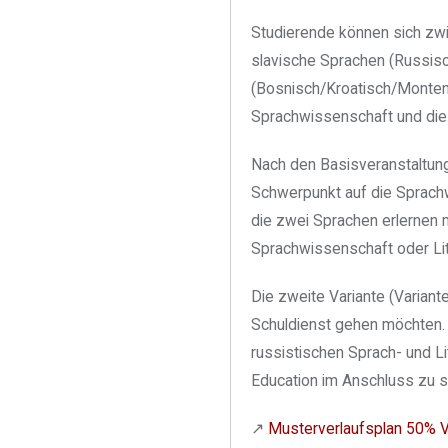
Studierende können sich zwi
slavische Sprachen (Russisc
(Bosnisch/Kroatisch/Montene
Sprachwissenschaft und die 
Nach den Basisveranstaltung
Schwerpunkt auf die Sprachw
die zwei Sprachen erlernen 
Sprachwissenschaft oder Li
Die zweite Variante (Variant
Schuldienst gehen möchten. 
russistischen Sprach- und Li
Education im Anschluss zu s
↗︎
Musterverlaufsplan 50% V