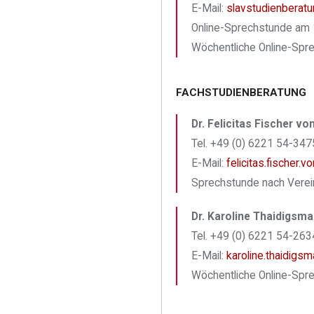
E-Mail:
slavstudienberatu
Online-Sprechstunde am 1
Wöchentliche Online-Spr
FACHSTUDIENBERATUNG
Dr. Felicitas Fischer vo
Tel. +49 (0) 6221 54-3475
E-Mail:
felicitas.fischer.
Sprechstunde nach Verein
Dr. Karoline Thaidigsm
Tel. +49 (0) 6221 54-2634
E-Mail:
karoline.thaidigs
Wöchentliche Online-Spr