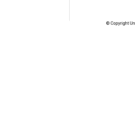
© Copyright Uni